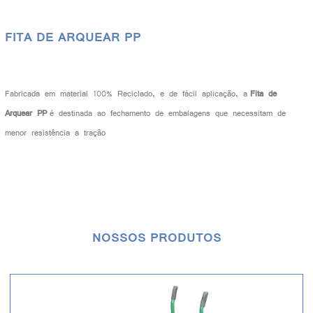
FITA DE ARQUEAR PP
Fabricada em material 100% Reciclado, e de fácil aplicação, a
Fita de
Arquear PP
é destinada ao fechamento de embalagens que necessitam de
menor resistência a tração
NOSSOS PRODUTOS