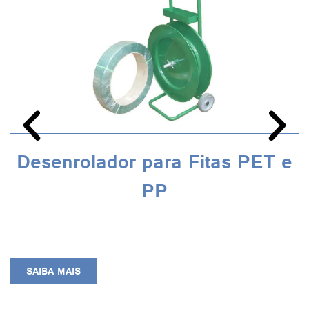
Desenrolador para Fitas PET e
PP
SAIBA MAIS